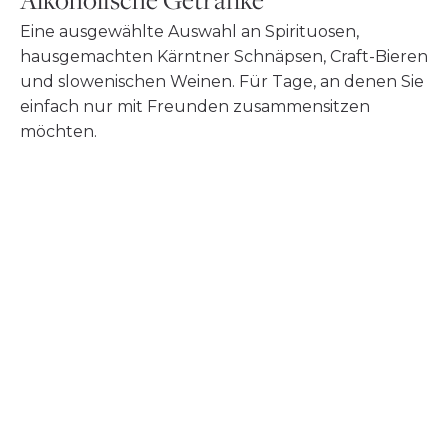
Eine ausgewählte Auswahl an Spirituosen,
hausgemachten Kärntner Schnäpsen, Craft-Bieren
und slowenischen Weinen. Für Tage, an denen Sie
einfach nur mit Freunden zusammensitzen
möchten.