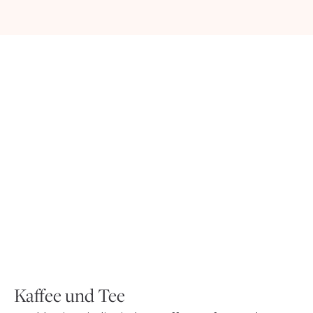
Kaffee und Tee