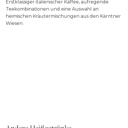
Erstklassiger italienischer Kaffee, aufregende
Teekombinationen und eine Auswahl an
heimischen Kräutermischungen aus den Kärntner
Wiesen.
Andere Heißgetränke