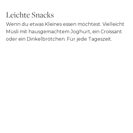
Leichte Snacks
Wenn du etwas Kleines essen möchtest. Vielleicht
Müsli mit hausgemachtem Joghurt, ein Croissant
oder ein Dinkelbrötchen. Für jede Tageszeit.