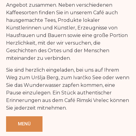
Angebot zusammen. Neben verschiedenen
Kaffeesorten finden Sie in unserem Café auch
hausgemachte Tees, Produkte lokaler
Künstlerinnen und Künstler, Erzeugnisse von
Hausfrauen und Bauern sowie eine große Portion
Herzlichkeit, mit der wir versuchen, die
Geschichten des Ortes und der Menschen
miteinander zu verbinden.
Sie sind herzlich eingeladen, bei uns auf Ihrem
Weg zum Uršlja Berg, zum Ivarčko See oder wenn
Sie das Wunderwasser zapfen kommen, eine
Pause einzulegen. Ein Stück authentischer
Erinnerungen aus dem Café Rimski Vrelec können
Sie jederzeit mitnehmen.
MENÜ