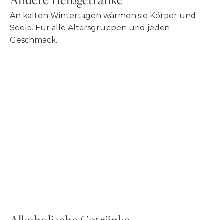
An kalten Wintertagen wärmen sie Körper und
Seele. Für alle Altersgruppen und jeden
Geschmack.
Alkoholische Getränke